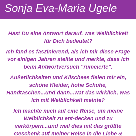
Sonja Eva-Maria Ugele
Hast Du eine Antwort darauf, was Weiblichkeit
für Dich bedeutet?
Ich fand es faszinierend, als ich mir diese Frage
vor einigen Jahren stellte und merkte, dass ich
beim Antwortversuch "rumeierte".
Äußerlichkeiten und Klischees fielen mir ein,
schöne Kleider, hohe Schuhe,
Handtaschen...und dann...war das wirklich, was
ich mit Weiblichkeit meinte?
Ich machte mich auf eine Reise, um meine
Weiblichkeit zu ent-decken und zu
verkörpern...und weil dies mit das größte
Geschenk auf meiner Reise in die Liebe &