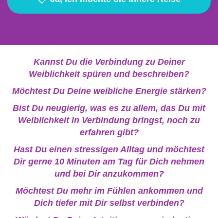
Kannst Du die Verbindung zu Deiner
Weiblichkeit spüren und beschreiben?
Möchtest Du Deine weibliche Energie stärken?
Bist Du neugierig, was es zu allem, das Du mit
Weiblichkeit in Verbindung bringst, noch zu
erfahren gibt?
Hast Du einen stressigen Alltag und möchtest
Dir gerne 10 Minuten am Tag für Dich nehmen
und bei Dir anzukommen?
Möchtest Du mehr im Fühlen ankommen und
Dich tiefer mit Dir selbst verbinden?