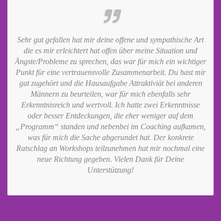
Sehr gut gefallen hat mir deine offene und sympathische Art
die es mir erleichtert hat offen über meine Situation und
Ängste/Probleme zu sprechen, das war für mich ein wichtiger
Punkt für eine vertrauensvolle Zusammenarbeit. Du hast mir
gut zugehört und die Hausaufgabe Attraktiviät bei anderen
Männern zu beurteilen, war für mich ebenfalls sehr
Erkenntnisreich und wertvoll. Ich hatte zwei Erkenntnisse
oder besser Entdeckungen, die eher weniger auf dem
„Programm“ standen und nebenbei im Coaching aufkamen,
was für mich die Sache abgerundet hat. Der konkrete
Ratschlag an Workshops teilzunehmen hat mir nochmal eine
neue Richtung gegeben. Vielen Dank für Deine
Unterstützung!
Tim Krü