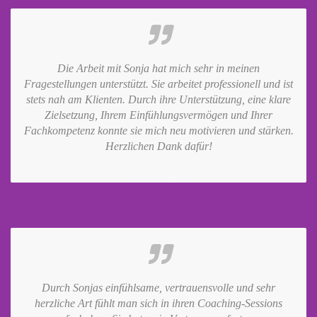
Die Arbeit mit Sonja hat mich sehr in meinen
Fragestellungen unterstützt. Sie arbeitet professionell und ist
stets nah am Klienten. Durch ihre Unterstützung, eine klare
Zielsetzung, Ihrem Einfühlungsvermögen und Ihrer
Fachkompetenz konnte sie mich neu motivieren und stärken.
Herzlichen Dank dafür!
Judith Wagner
Durch Sonjas einfühlsame, vertrauensvolle und sehr
herzliche Art fühlt man sich in ihren Coaching-Sessions