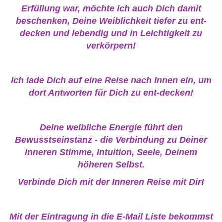
Erfüllung war, möchte ich auch Dich damit
beschenken, Deine Weiblichkeit tiefer zu ent-
decken und lebendig und in Leichtigkeit zu
verkörpern!
Ich lade Dich auf eine Reise nach Innen ein, um
dort Antworten für Dich zu ent-decken!
Deine weibliche Energie führt den
Bewusstseinstanz - die Verbindung zu Deiner
inneren Stimme, Intuition, Seele, Deinem
höheren Selbst.
Verbinde Dich mit der Inneren Reise mit Dir!
Mit der Eintragung in die E-Mail Liste bekommst