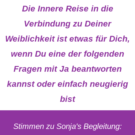
Die Innere Reise in die
Verbindung zu Deiner
Weiblichkeit ist etwas für Dich,
wenn Du eine der folgenden
Fragen mit Ja beantworten
kannst oder einfach neugierig
bist
Stimmen zu Sonja's Begleitung: