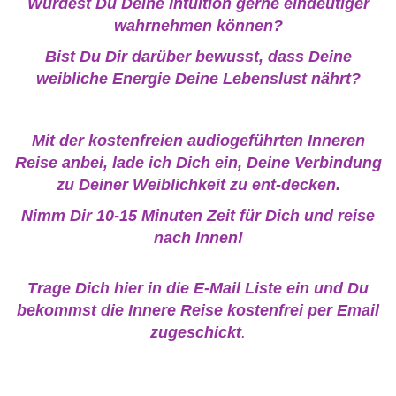
Würdest Du Deine Intuition gerne eindeutiger
wahrnehmen können?
Bist Du Dir darüber bewusst, dass Deine
weibliche Energie Deine Lebenslust nährt?
Mit der kostenfreien audiogeführten Inneren
Reise anbei, lade ich Dich ein, Deine Verbindung
zu Deiner Weiblichkeit zu ent-decken.
Nimm Dir 10-15 Minuten Zeit für Dich und reise
nach Innen!
Trage Dich hier in die E-Mail Liste ein und Du
bekommst die Innere Reise kostenfrei per Email
zugeschickt
.