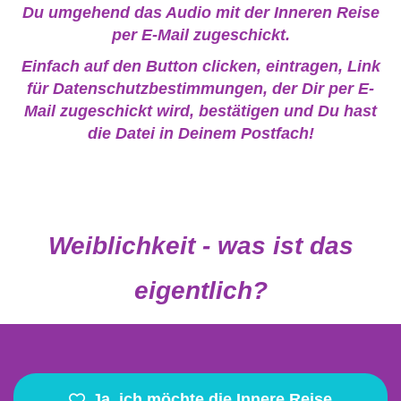
Du umgehend das Audio mit der Inneren Reise
per E-Mail zugeschickt.
Einfach auf den Button clicken, eintragen, Link
für Datenschutzbestimmungen, der Dir per E-
Mail zugeschickt wird, bestätigen und Du hast
die Datei in Deinem Postfach!
Weiblichkeit - was ist das
eigentlich?
Ja, ich möchte die Innere Reise